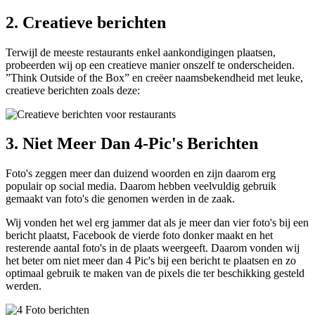
2. Creatieve berichten
Terwijl de meeste restaurants enkel aankondigingen plaatsen,
probeerden wij op een creatieve manier onszelf te onderscheiden.
”Think Outside of the Box” en creëer naamsbekendheid met leuke,
creatieve berichten zoals deze:
3. Niet Meer Dan 4-Pic's Berichten
Foto's zeggen meer dan duizend woorden en zijn daarom erg
populair op social media. Daarom hebben veelvuldig gebruik
gemaakt van foto's die genomen werden in de zaak.
Wij vonden het wel erg jammer dat als je meer dan vier foto's bij een
bericht plaatst, Facebook de vierde foto donker maakt en het
resterende aantal foto's in de plaats weergeeft. Daarom vonden wij
het beter om niet meer dan 4 Pic's bij een bericht te plaatsen en zo
optimaal gebruik te maken van de pixels die ter beschikking gesteld
werden.