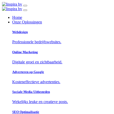
Home
Onze Oplossingen
Webdesign
Professionele bedrijfswebsites.
Online Marketing
Digitale groei en zichtbaarheid.
Adverteren op Google
Kosteneffectieve advertenties.
Sociale Media Uitbesteden
Wekelijks leuke en creatieve posts.
SEO Optimalisatie