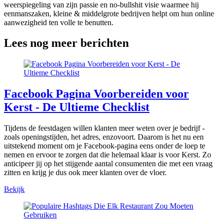
weerspiegeling van zijn passie en no-bullshit visie waarmee hij
eenmanszaken, kleine & middelgrote bedrijven helpt om hun online
aanwezigheid ten volle te benutten.
Lees nog meer berichten
Facebook Pagina Voorbereiden voor
Kerst - De Ultieme Checklist
Tijdens de feestdagen willen klanten meer weten over je bedrijf -
zoals openingstijden, het adres, enzovoort. Daarom is het nu een
uitstekend moment om je Facebook-pagina eens onder de loep te
nemen en ervoor te zorgen dat die helemaal klaar is voor Kerst. Zo
anticipeer jij op het stijgende aantal consumenten die met een vraag
zitten en krijg je dus ook meer klanten over de vloer.
Bekijk