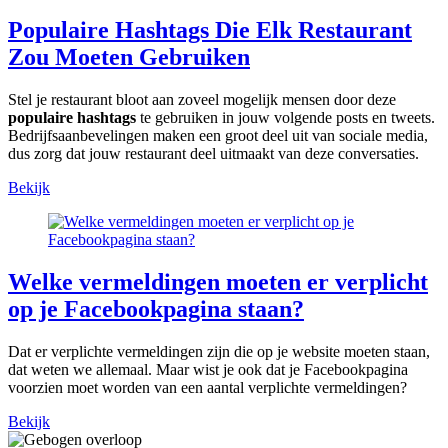
Populaire Hashtags Die Elk Restaurant
Zou Moeten Gebruiken
Stel je restaurant bloot aan zoveel mogelijk mensen door deze
populaire hashtags
te gebruiken in jouw volgende posts en tweets.
Bedrijfsaanbevelingen maken een groot deel uit van sociale media,
dus zorg dat jouw restaurant deel uitmaakt van deze conversaties.
Bekijk
Welke vermeldingen moeten er verplicht
op je Facebookpagina staan?
Dat er verplichte vermeldingen zijn die op je website moeten staan,
dat weten we allemaal. Maar wist je ook dat je Facebookpagina
voorzien moet worden van een aantal verplichte vermeldingen?
Bekijk