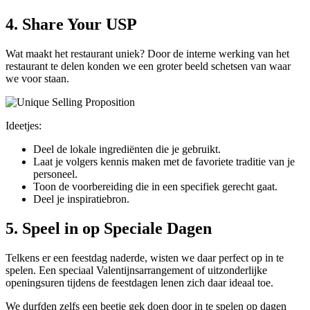
4. Share Your USP
Wat maakt het restaurant uniek? Door de interne werking van het
restaurant te delen konden we een groter beeld schetsen van waar
we voor staan.
Ideetjes:
Deel de lokale ingrediënten die je gebruikt.
Laat je volgers kennis maken met de favoriete traditie van je
personeel.
Toon de voorbereiding die in een specifiek gerecht gaat.
Deel je inspiratiebron.
5. Speel in op Speciale Dagen
Telkens er een feestdag naderde, wisten we daar perfect op in te
spelen. Een speciaal Valentijnsarrangement of uitzonderlijke
openingsuren tijdens de feestdagen lenen zich daar ideaal toe.
We durfden zelfs een beetje gek doen door in te spelen op dagen