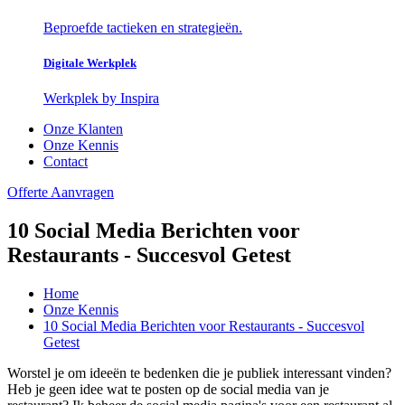
Beproefde tactieken en strategieën.
Digitale Werkplek
Werkplek by Inspira
Onze Klanten
Onze Kennis
Contact
Offerte Aanvragen
10 Social Media Berichten voor
Restaurants - Succesvol Getest
Home
Onze Kennis
10 Social Media Berichten voor Restaurants - Succesvol
Getest
Worstel je om ideeën te bedenken die je publiek interessant vinden?
Heb je geen idee wat te posten op de social media van je