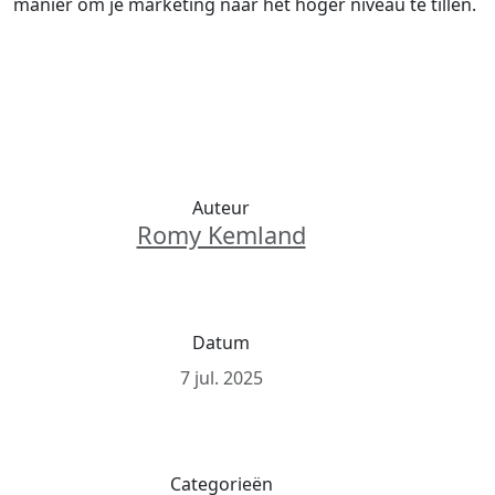
manier om je marketing naar het hoger niveau te tillen.
Auteur
Romy Kemland
Datum
7 jul. 2025
Categorieën