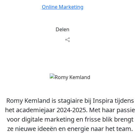
Online Marketing
Delen
Romy Kemland is stagiaire bij Inspira tijdens
het academiejaar 2024-2025. Met haar passie
voor digitale marketing en frisse blik brengt
ze nieuwe ideeën en energie naar het team.