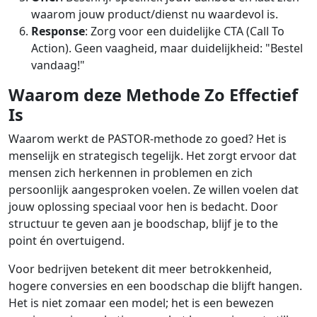
waarom jouw product/dienst nu waardevol is.
Response
: Zorg voor een duidelijke CTA (Call To
Action). Geen vaagheid, maar duidelijkheid: "Bestel
vandaag!"
Waarom deze Methode Zo Effectief
Is
Waarom werkt de PASTOR-methode zo goed? Het is
menselijk en strategisch tegelijk. Het zorgt ervoor dat
mensen zich herkennen in problemen en zich
persoonlijk aangesproken voelen. Ze willen voelen dat
jouw oplossing speciaal voor hen is bedacht. Door
structuur te geven aan je boodschap, blijf je to the
point én overtuigend.
Voor bedrijven betekent dit meer betrokkenheid,
hogere conversies en een boodschap die blijft hangen.
Het is niet zomaar een model; het is een bewezen