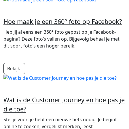
Hoe maak je een 360° foto op Facebook?
Heb jij al eens een 360° foto gepost op je Facebook-
pagina? Deze foto’s vallen op. Bijgevolg behaal je met
dit soort foto’s een hoger bereik.
Bekijk
Wat is de Customer Journey en hoe pas je
die toe?
Stel je voor: je hebt een nieuwe fiets nodig. Je begint
online te zoeken, vergelijkt merken, leest