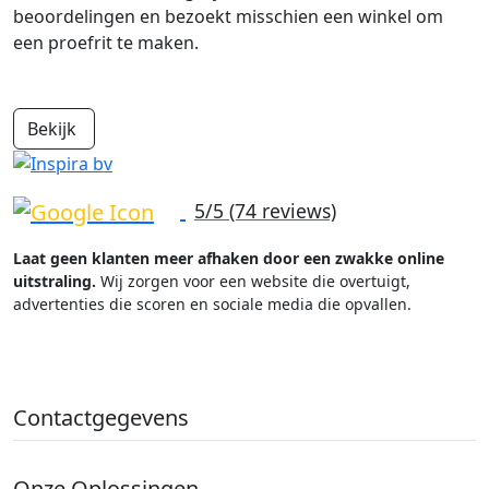
beoordelingen en bezoekt misschien een winkel om
een proefrit te maken.
Bekijk
5/5 (74 reviews)
Laat geen klanten meer afhaken door een zwakke online
uitstraling.
Wij zorgen voor een website die overtuigt,
advertenties die scoren en sociale media die opvallen.
Contactgegevens
Onze Oplossingen