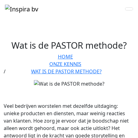
Wat is de PASTOR methode?
HOME
ONZE KENNIS
WAT IS DE PASTOR METHODE?
Veel bedrijven worstelen met dezelfde uitdaging:
unieke producten en diensten, maar weinig reacties
van klanten. Hoe zorg je ervoor dat je boodschap niet
alleen wordt gehoord, maar ook actie uitlokt? Het
antwoord ligt in de kracht van goede storytelling en