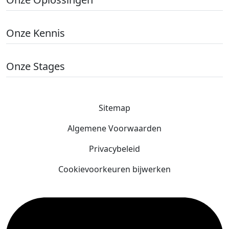
Onze Kennis
Onze Stages
Sitemap
Algemene Voorwaarden
Privacybeleid
Cookievoorkeuren bijwerken