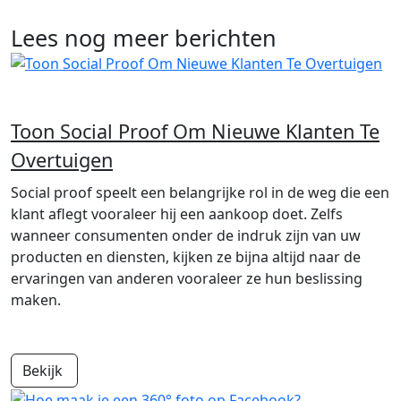
Lees nog meer berichten
Toon Social Proof Om Nieuwe Klanten Te
Overtuigen
Social proof speelt een belangrijke rol in de weg die een
klant aflegt vooraleer hij een aankoop doet. Zelfs
wanneer consumenten onder de indruk zijn van uw
producten en diensten, kijken ze bijna altijd naar de
ervaringen van anderen vooraleer ze hun beslissing
maken.
Bekijk